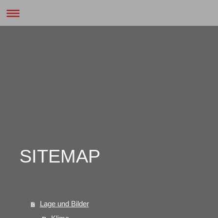
SITEMAP
Lage und Bilder